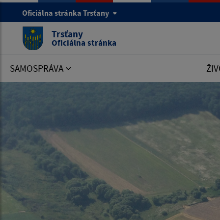
Oficiálna stránka Trsťany
Trsťany
Oficiálna stránka
SAMOSPRÁVA
ŽIV