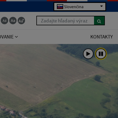
Slovenčina
Zadajte hľadaný výraz
OVANIE
KONTAKTY