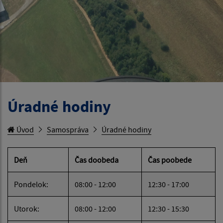
Úradné hodiny
Úvod
Samospráva
Úradné hodiny
Deň
Čas doobeda
Čas poobede
Pondelok:
08:00 - 12:00
12:30 - 17:00
Utorok:
08:00 - 12:00
12:30 - 15:30