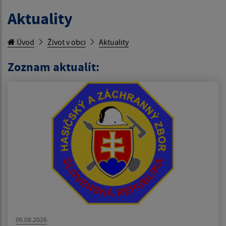
Aktuality
Úvod
Život v obci
Aktuality
Zoznam aktualít:
06.08.2026