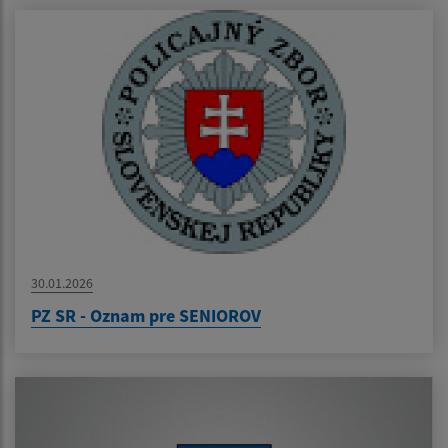
30.01.2026
PZ SR - Oznam pre SENIOROV