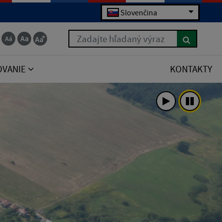
Slovenčina
Zadajte hľadaný výraz
OVANIE
KONTAKTY