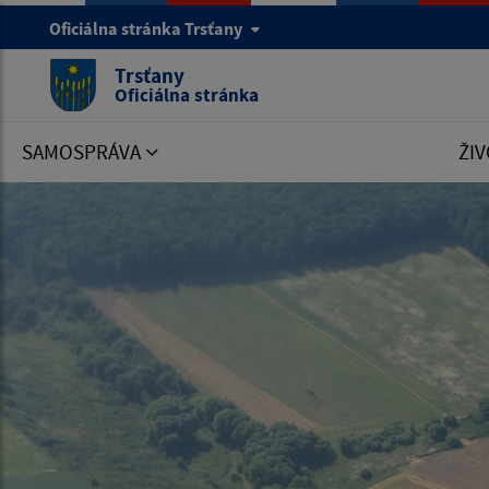
Oficiálna stránka Trsťany
Trsťany
Oficiálna stránka
SAMOSPRÁVA
ŽIV