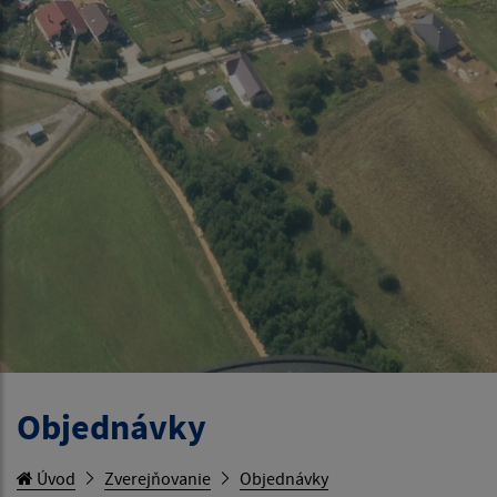
Objednávky
Úvod
Zverejňovanie
Objednávky