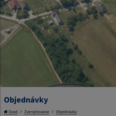
Objednávky
Úvod
Zverejňovanie
Objednávky