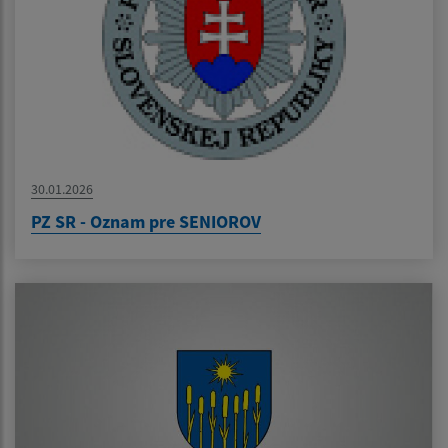
30.01.2026
PZ SR - Oznam pre SENIOROV