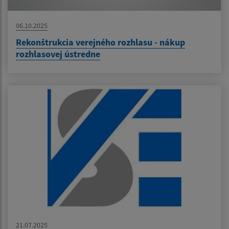
06.10.2025
Rekonštrukcia verejného rozhlasu - nákup
rozhlasovej ústredne
21.07.2025