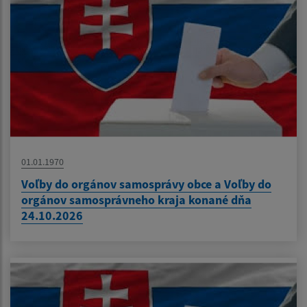
01.01.1970
Voľby do orgánov samosprávy obce a Voľby do
orgánov samosprávneho kraja konané dňa
24.10.2026