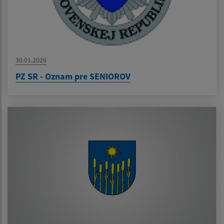
30.01.2026
PZ SR - Oznam pre SENIOROV