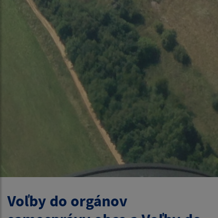
Voľby do orgánov