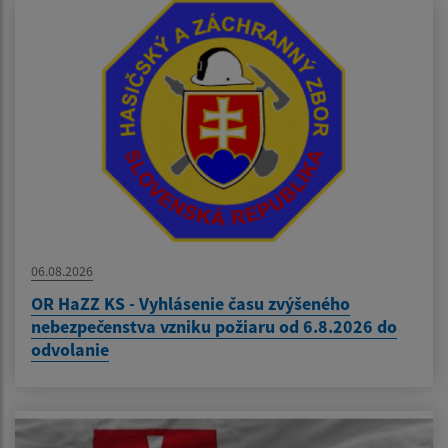
06.08.2026
OR HaZZ KS - Vyhlásenie času zvýšeného
nebezpečenstva vzniku požiaru od 6.8.2026 do
odvolanie