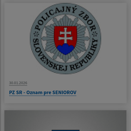
30.01.2026
PZ SR - Oznam pre SENIOROV