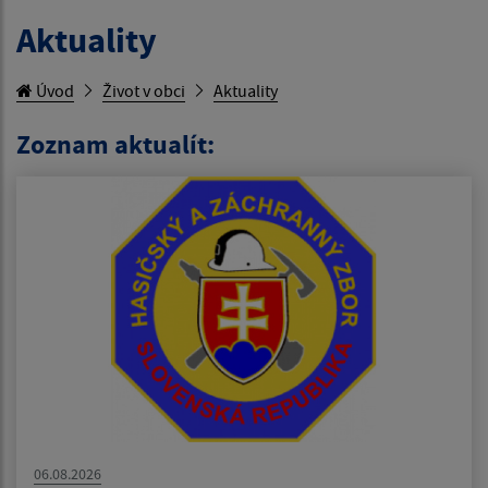
Aktuality
Úvod
Život v obci
Aktuality
Zoznam aktualít:
06.08.2026