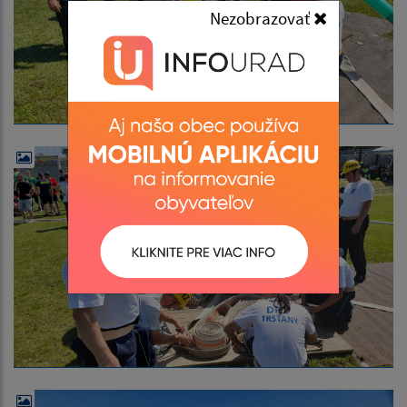
Nezobrazovať