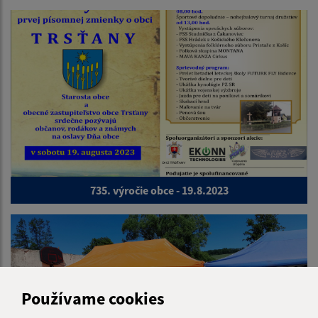
735. výročie obce - 19.8.2023
Používame cookies