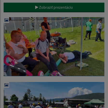
Zobraziť prezentáciu