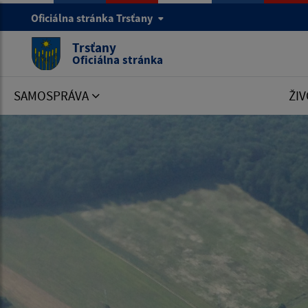
Oficiálna stránka Trsťany
Trsťany
Oficiálna stránka
SAMOSPRÁVA
ŽIV