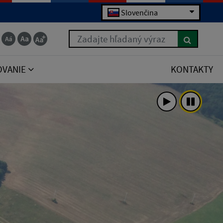
Slovenčina
Zadajte hľadaný výraz
OVANIE
KONTAKTY