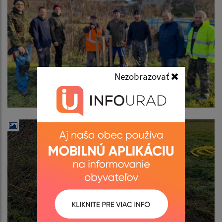
Nezobrazovať