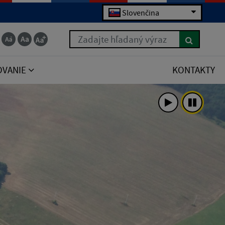
Slovenčina
Zadajte hľadaný výraz
OVANIE
KONTAKTY