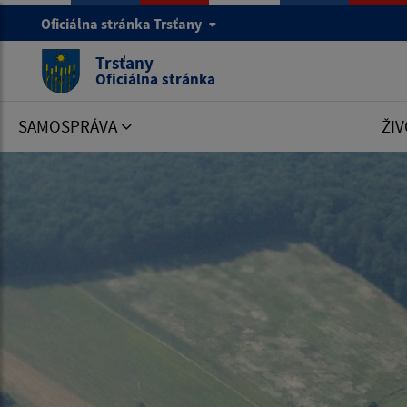
Oficiálna stránka Trsťany
Trsťany
Oficiálna stránka
SAMOSPRÁVA
ŽIV